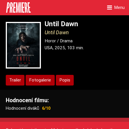
Menu
Until Dawn
Until Dawn
Horor / Drama
USA, 2025, 103 min.
Trailer
Fotogalerie
Popis
Hodnocení filmu:
Hodnocení diváků
6/10